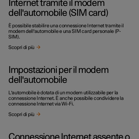
Internet tramite il modem
dell'automobile (SIM card)
È possibile stabilire una connessione Internet tramite il
modem dell'automobile e una SIM card personale (P-
SIM).
Scopri di più
Impostazioni per il modem
dell'automobile
L'automobile è dotata di un modem utilizzabile per la
connessione Internet. È anche possibile condividere la
connessione Internet via Wi-Fi.
Scopri di più
Connessione Internet assente o