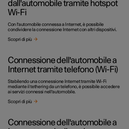
dall'automobile tramite hotspot
Wi-Fi
Con l'automobile connessa a Internet, è possibile
condividere la connessione Internet con altri dispositivi.
Scopri di più
Connessione dell'automobile a
Internet tramite telefono (Wi-Fi)
Stabilendo una connessione Internet tramite Wi-Fi
mediante il tethering da un telefono, è possibile accedere
ai servizi connessi nell'automobile.
Scopri di più
Connessione dell'automobile a