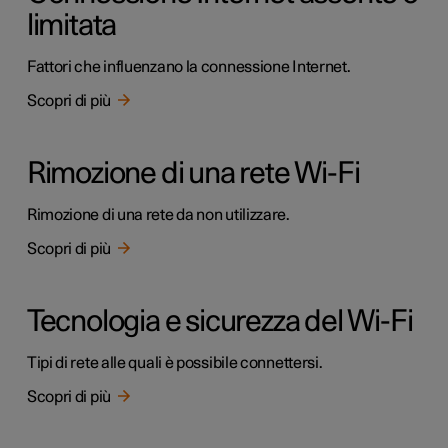
limitata
Fattori che influenzano la connessione Internet.
Scopri di più
Rimozione di una rete Wi-Fi
Rimozione di una rete da non utilizzare.
Scopri di più
Tecnologia e sicurezza del Wi-Fi
Tipi di rete alle quali è possibile connettersi.
Scopri di più