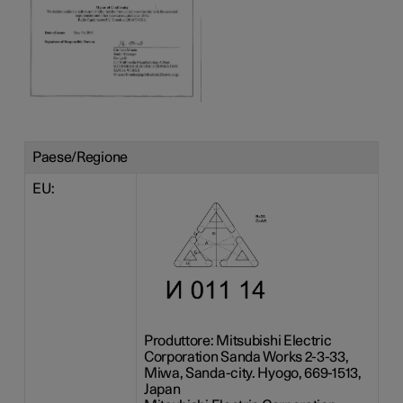
Paese/Regione
EU:
Produttore: Mitsubishi Electric
Corporation Sanda Works 2-3-33,
Miwa, Sanda-city. Hyogo, 669-1513,
Japan