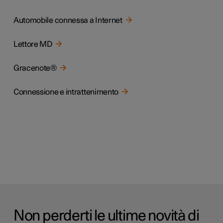
Automobile connessa a Internet
Lettore MD
Gracenote®
Connessione e intrattenimento
Non perderti le ultime novità di