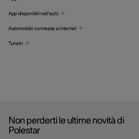
App disponibili nell'auto
Automobile connessa a Internet
TuneIn
Non perderti le ultime novità di
Polestar