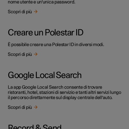
nome utente e un'unica password.
Scopri di più
Creare un Polestar ID
È possibile creare una Polestar ID in diversi modi.
Scopri di più
Google Local Search
La app Google Local Search consente di trovare
ristoranti, hotel, stazioni di servizio e tanti altri servizi lungo
il percorso direttamente sul display centrale dell'auto.
Scopri di più
Record & Send