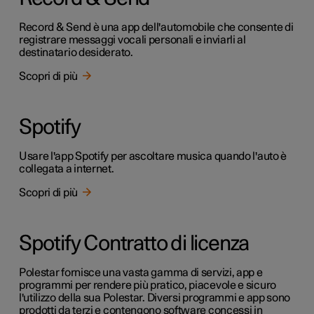
Record & Send è una app dell'automobile che consente di
registrare messaggi vocali personali e inviarli al
destinatario desiderato.
Scopri di più
Spotify
Usare l'app Spotify per ascoltare musica quando l'auto è
collegata a internet.
Scopri di più
Spotify Contratto di licenza
Polestar fornisce una vasta gamma di servizi, app e
programmi per rendere più pratico, piacevole e sicuro
l'utilizzo della sua Polestar. Diversi programmi e app sono
prodotti da terzi e contengono software concessi in