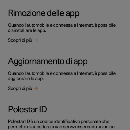
Rimozione delle app
Quando l'automobile è connessa a Internet, è possibile
disinstallare le app.
Scopri di più
Aggiornamento di app
Quando l'automobile è connessa a Internet, è possibile
aggiornare le app.
Scopri di più
Polestar ID
Polestar ID è un codice identificativo personale che
permette di accedere a vari servizi inserendo un unico