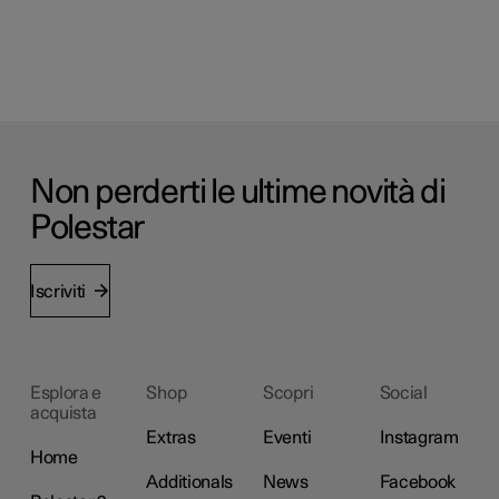
Non perderti le ultime novità di
Polestar
Iscriviti
Esplora e
Shop
Scopri
Social
acquista
Extras
Eventi
Instagram
Home
Additionals
News
Facebook