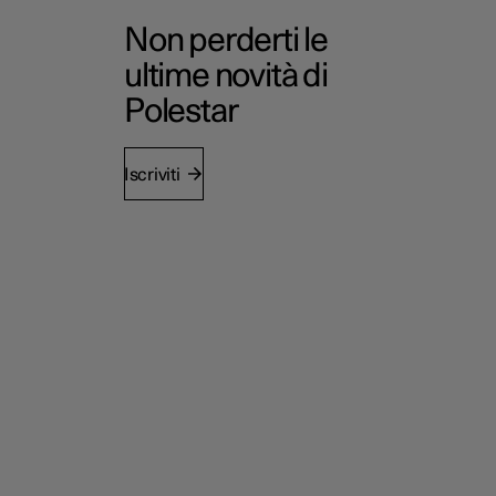
Non perderti le
ultime novità di
Polestar
Iscriviti