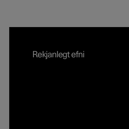
Rekjanlegt efni