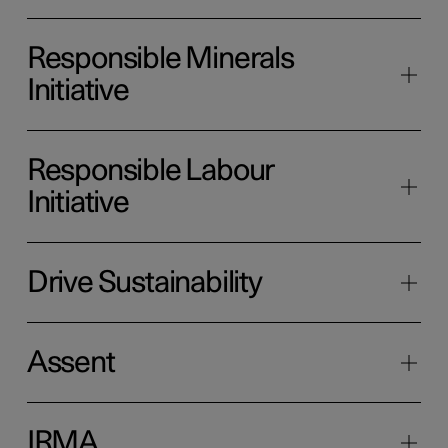
Responsible Minerals
Initiative
Responsible Labour
Initiative
Drive Sustainability
Assent
IRMA