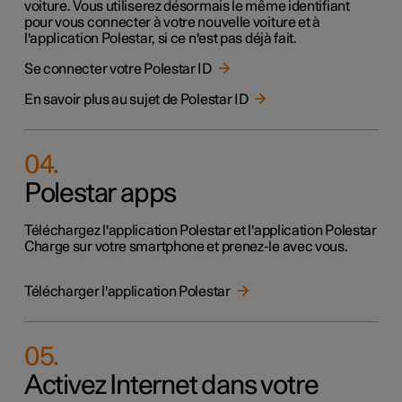
voiture. Vous utiliserez désormais le même identifiant
pour vous connecter à votre nouvelle voiture et à
l'application Polestar, si ce n'est pas déjà fait.
Se connecter votre Polestar ID
En savoir plus au sujet de Polestar ID
04
.
Polestar apps
Téléchargez l'application Polestar et l'application Polestar
Charge sur votre smartphone et prenez-le avec vous.
Télécharger l'application Polestar
05
.
Activez Internet dans votre