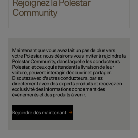
Rejoignez la Polestar
Community
Maintenant que vous avez fait un pas de plus vers
votre Polestar, nous désirons vous inviter à rejoindre la
Polestar Community, dans laquelle les conducteurs
Polestar, et ceux qui attendent la livraison de leur
voiture, peuvent interagir, découvrir et partager.
Discutez avec d'autres conducteurs, parlez
directement avec des experts produits et recevez en
exclusivité des informations concernant des
événements et des produits à venir.
Rejoindre dès maintenant