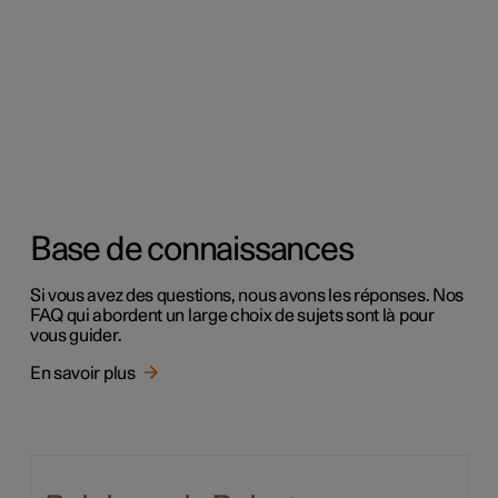
Base de connaissances
Si vous avez des questions, nous avons les réponses. Nos
FAQ qui abordent un large choix de sujets sont là pour
vous guider.
En savoir plus