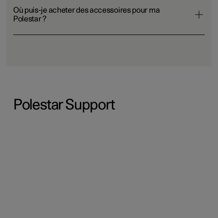
Où puis-je acheter des accessoires pour ma
Polestar ?
Polestar Support