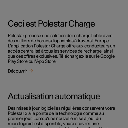
Ceci est Polestar Charge
Polestar propose une solution de recharge fiable avec
des milliers de bornes disponibles à travers l’Europe.
L’application Polestar Charge offre aux conducteurs un
accès centralisé à tous les services de recharge, ainsi
que des offres exclusives. Téléchargez-la sur le Google
Play Store ou l’App Store.
Découvrir
Actualisation automatique
Des mises à jour logicielles régulières conservent votre
Polestar 3 à la pointe de la technologie comme au
premier jour. Lorsqu'une nouvelle mise à jour du
micrologiciel est disponible, vous recevrez une