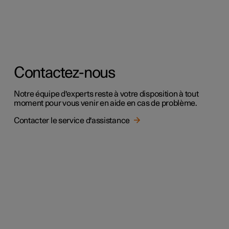
Contactez-nous
Notre équipe d'experts reste à votre disposition à tout
moment pour vous venir en aide en cas de problème.
Contacter le service d'assistance