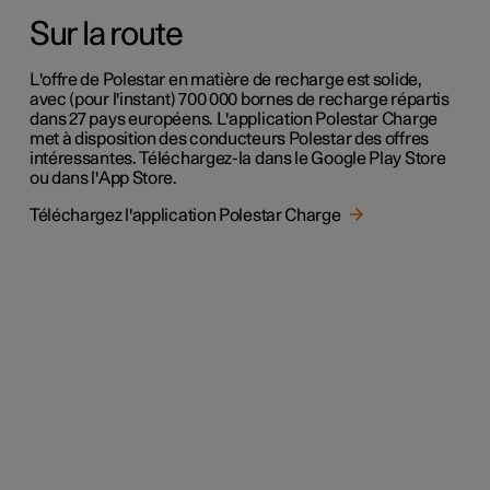
Sur la route
L'offre de Polestar en matière de recharge est solide,
avec (pour l'instant) 700 000 bornes de recharge répartis
dans 27 pays européens. L'application Polestar Charge
met à disposition des conducteurs Polestar des offres
intéressantes. Téléchargez-la dans le Google Play Store
ou dans l'App Store.
Téléchargez l'application Polestar Charge