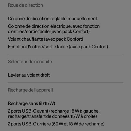
Roue de direction
Colonne de direction réglable manuellement
Colonne de direction électrique, avec fonction
d'entrée/sortie facile (avec pack Confort)
Volant chauffante (avec pack Confort)
Fonction d'entrée/sortie facile (avec pack Confort)
Sélecteur de conduite
Levier au volant droit
Recharge de l'appareil
Recharge sans fil (15 W)
2 ports USB-C avant (recharge 18 W à gauche,
recharge/transfert de données 15 W à droite)
2 ports USB-C arrière (60 W et 18 W de recharge)