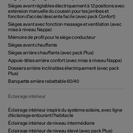
Sièges avant réglables électriquement à 12 positions avec
extension manuelle du coussin pour les jambes et
fonction d'accès/descente facile (avec pack Confort)
Sièges avant avec fonction massage et ventilation (avec
mise à niveau Nappa)
Mémoire de profil pour le siège conducteur
Sièges avant chauffants
Sièges arrière chauffants (avec pack Plus)
Appuie-têtes arrière confort (avec mise à niveau Nappa)
Dossiers arrière inclinables électriquement (avec pack
Plus)
Banquette arrière rabattable 60/40
Éclairage intérieur
Éclairage intérieur inspiré du système solaire, avec ligne
d'éclairage entourant l'habitacle
Éclairage intérieur de niveau intermédiaire
Éclairage intérieur de niveau élevé (avec pack Plus)