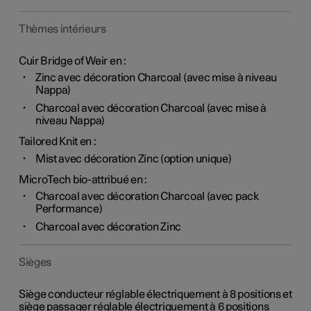
Thèmes intérieurs
Cuir Bridge of Weir en :
Zinc avec décoration Charcoal (avec mise à niveau
Nappa)
Charcoal avec décoration Charcoal (avec mise à
niveau Nappa)
Tailored Knit en :
Mist avec décoration Zinc (option unique)
MicroTech bio-attribué en :
Charcoal avec décoration Charcoal (avec pack
Performance)
Charcoal avec décoration Zinc
Sièges
Siège conducteur réglable électriquement à 8 positions et
siège passager réglable électriquement à 6 positions