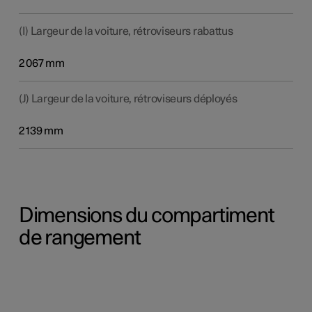
(I) Largeur de la voiture, rétroviseurs rabattus
2 067 mm
(J) Largeur de la voiture, rétroviseurs déployés
2 139 mm
Dimensions du compartiment
de rangement