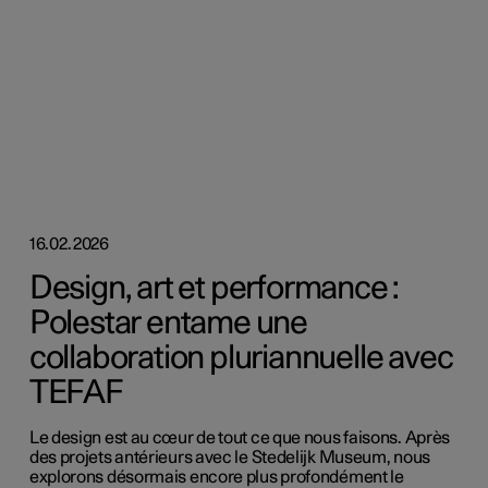
16.02.2026
Design, art et performance :
Polestar entame une
collaboration pluriannuelle avec
TEFAF
Le design est au cœur de tout ce que nous faisons. Après
des projets antérieurs avec le Stedelijk Museum, nous
explorons désormais encore plus profondément le