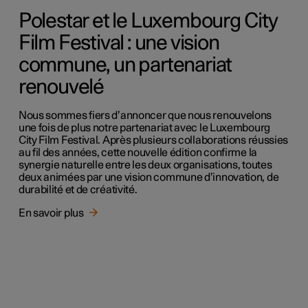
Polestar et le Luxembourg City
Film Festival : une vision
commune, un partenariat
renouvelé
Nous sommes fiers d’annoncer que nous renouvelons
une fois de plus notre partenariat avec le Luxembourg
City Film Festival. Après plusieurs collaborations réussies
au fil des années, cette nouvelle édition confirme la
synergie naturelle entre les deux organisations, toutes
deux animées par une vision commune d’innovation, de
durabilité et de créativité.
En savoir plus