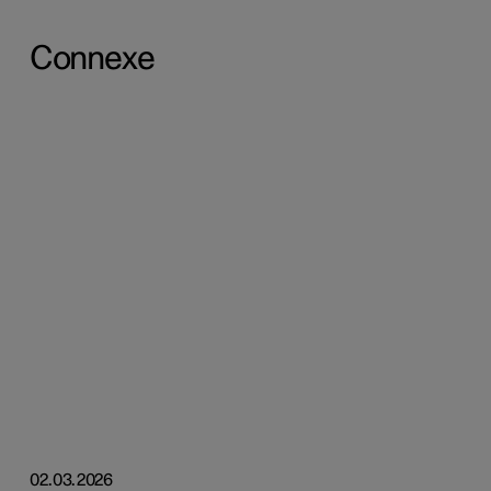
Connexe
02.03.2026