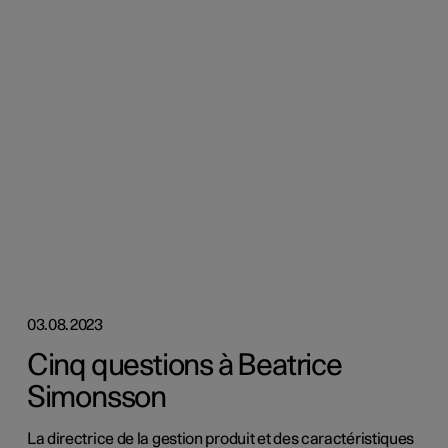
03.08.2023
Cinq questions à Beatrice
Simonsson
La directrice de la gestion produit et des caractéristiques