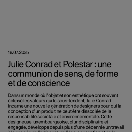
18.07.2025
Julie Conrad et Polestar : une
communion de sens, de forme
et de conscience
Dans un monde où l’objet et son esthétique ont souvent
éclipsé les valeurs qui le sous-tendent, Julie Conrad
incarne une nouvelle génération de designers pour qui la
conception d’un produit ne peut être dissociée de la
responsabilité sociétale et environnementale. Cette
designeuse luxembourgeoise, pluridisciplinaire et
engagée, développe depuis plus d’une décennie un travail