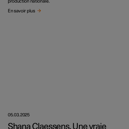
production nationale.
En savoir plus
05.03.2025
Shana Claessens. Une vraie