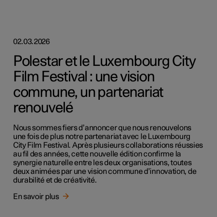
02.03.2026
Polestar et le Luxembourg City
Film Festival : une vision
commune, un partenariat
renouvelé
Nous sommes fiers d’annoncer que nous renouvelons
une fois de plus notre partenariat avec le Luxembourg
City Film Festival. Après plusieurs collaborations réussies
au fil des années, cette nouvelle édition confirme la
synergie naturelle entre les deux organisations, toutes
deux animées par une vision commune d’innovation, de
durabilité et de créativité.
En savoir plus