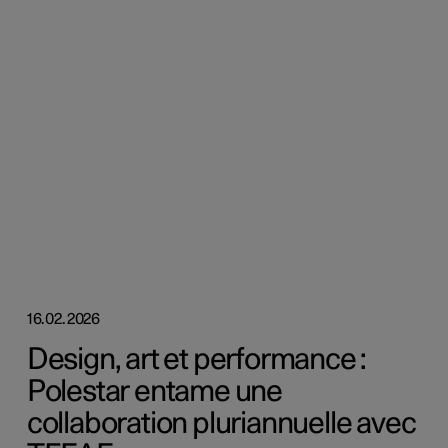
16.02.2026
Design, art et performance :
Polestar entame une
collaboration pluriannuelle avec