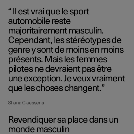
Il est vrai que le sport
automobile reste
majoritairement masculin.
Cependant, les stéréotypes de
genre y sont de moins en moins
présents. Mais les femmes
pilotes ne devraient pas être
une exception. Je veux vraiment
que les choses changent.
Shana Claessens
Revendiquer sa place dans un
monde masculin