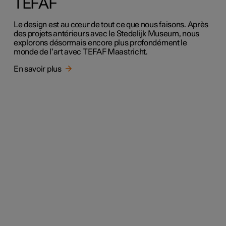
TEFAF
Le design est au cœur de tout ce que nous faisons. Après
des projets antérieurs avec le Stedelijk Museum, nous
explorons désormais encore plus profondément le
monde de l’art avec TEFAF Maastricht.
En savoir plus