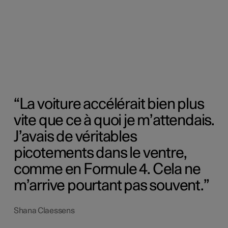
La voiture accélérait bien plus
vite que ce à quoi je m’attendais.
J’avais de véritables
picotements dans le ventre,
comme en Formule 4. Cela ne
m’arrive pourtant pas souvent.
Shana Claessens