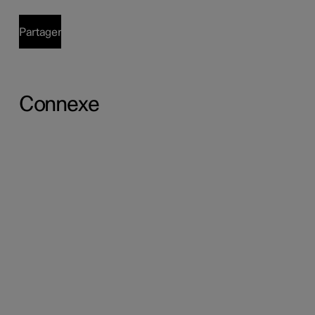
Partager
Connexe