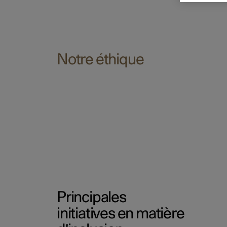
Notre éthique
Principales
initiatives en matière