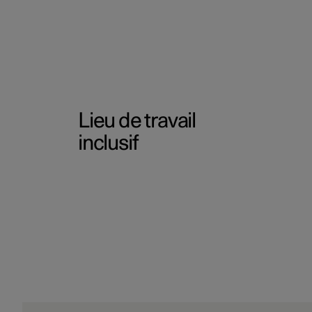
Lieu de travail
inclusif