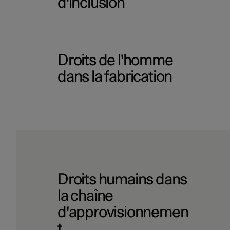
d'inclusion
Droits de l'homme
dans la fabrication
Droits humains dans
la chaîne
d'approvisionnemen
t