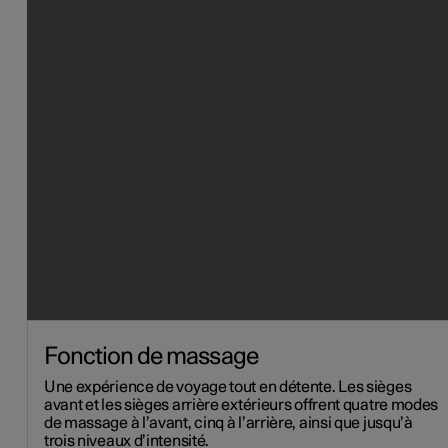
Fonction de massage
Une expérience de voyage tout en détente. Les sièges
avant et les sièges arrière extérieurs offrent quatre modes
de massage à l’avant, cinq à l’arrière, ainsi que jusqu’à
trois niveaux d’intensité.