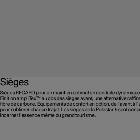
Sièges
Sièges RECARO pour un maintien optimal en conduite dynamique
Finition ampliTex™ au dos des sièges avant, une alternative raffiné
fibre de carbone. Équipements de confort en option, de l’avant à l’a
pour sublimer chaque trajet. Les sièges de la Polestar 5 sont con
incarner l’essence même du grand tourisme.