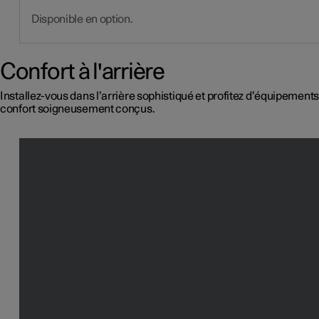
Disponible en option.
Confort à l'arrière
Installez-vous dans l’arrière sophistiqué et profitez d’équipements
confort soigneusement conçus.