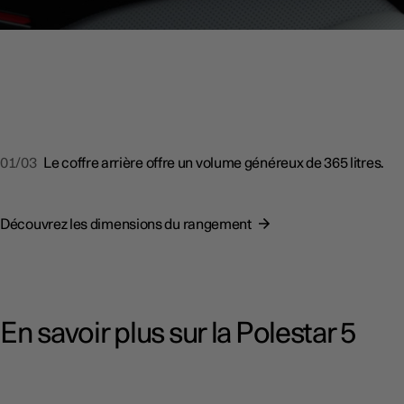
01/03
Le coffre arrière offre un volume généreux de 365 litres.
Découvrez les dimensions du rangement
En savoir plus sur la Polestar 5