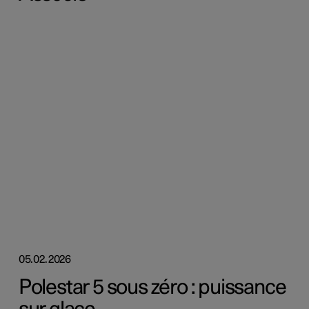
05.02.2026
Polestar 5 sous zéro : puissance