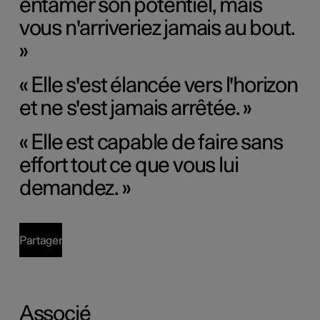
entamer son potentiel, mais
vous n'arriveriez jamais au bout.
»
« Elle s'est élancée vers l'horizon
et ne s'est jamais arrêtée. »
« Elle est capable de faire sans
effort tout ce que vous lui
demandez. »
Partager
Associé