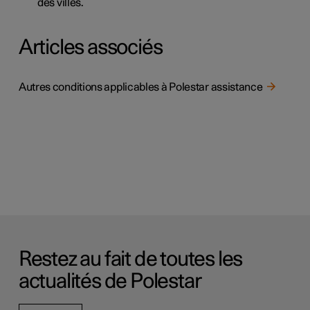
des villes.
Articles associés
Autres conditions applicables à Polestar assistance
Restez au fait de toutes les
actualités de Polestar