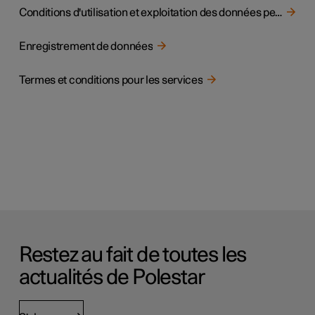
Conditions d'utilisation et exploitation des données personnelles
Enregistrement de données
Termes et conditions pour les services
Restez au fait de toutes les
actualités de Polestar