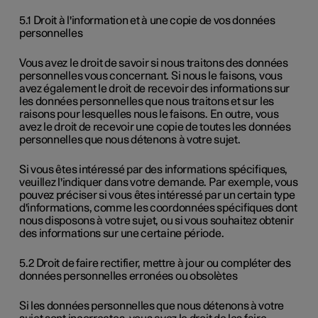
5.1 Droit à l'information et à une copie de vos données
personnelles
Vous avez le droit de savoir si nous traitons des données
personnelles vous concernant. Si nous le faisons, vous
avez également le droit de recevoir des informations sur
les données personnelles que nous traitons et sur les
raisons pour lesquelles nous le faisons. En outre, vous
avez le droit de recevoir une copie de toutes les données
personnelles que nous détenons à votre sujet.
Si vous êtes intéressé par des informations spécifiques,
veuillez l'indiquer dans votre demande. Par exemple, vous
pouvez préciser si vous êtes intéressé par un certain type
d'informations, comme les coordonnées spécifiques dont
nous disposons à votre sujet, ou si vous souhaitez obtenir
des informations sur une certaine période.
5.2 Droit de faire rectifier, mettre à jour ou compléter des
données personnelles erronées ou obsolètes
Si les données personnelles que nous détenons à votre