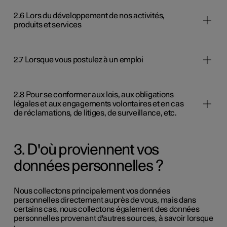
2.6 Lors du développement de nos activités,
produits et services
2.7 Lorsque vous postulez à un emploi
2.8 Pour se conformer aux lois, aux obligations
légales et aux engagements volontaires et en cas
de réclamations, de litiges, de surveillance, etc.
3. D'où proviennent vos
données personnelles ?
Nous collectons principalement vos données
personnelles directement auprès de vous, mais dans
certains cas, nous collectons également des données
personnelles provenant d'autres sources, à savoir lorsque