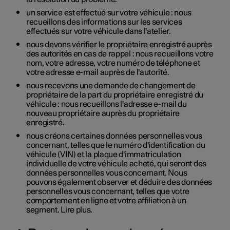
un service est effectué sur votre véhicule : nous
recueillons des informations sur les services
effectués sur votre véhicule dans l'atelier.
nous devons vérifier le propriétaire enregistré auprès
des autorités en cas de rappel : nous recueillons votre
nom, votre adresse, votre numéro de téléphone et
votre adresse e-mail auprès de l'autorité.
nous recevons une demande de changement de
propriétaire de la part du propriétaire enregistré du
véhicule : nous recueillons l'adresse e-mail du
nouveau propriétaire auprès du propriétaire
enregistré.
nous créons certaines données personnelles vous
concernant, telles que le numéro d'identification du
véhicule (VIN) et la plaque d'immatriculation
individuelle de votre véhicule acheté, qui seront des
données personnelles vous concernant. Nous
pouvons également observer et déduire des données
personnelles vous concernant, telles que votre
comportement en ligne et votre affiliation à un
segment. Lire plus.