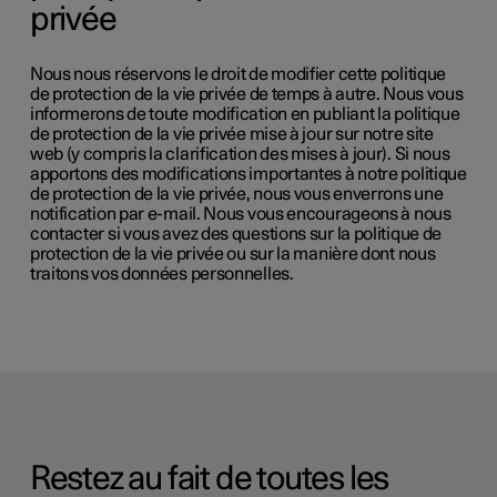
privée
Nous nous réservons le droit de modifier cette politique
de protection de la vie privée de temps à autre. Nous vous
informerons de toute modification en publiant la politique
de protection de la vie privée mise à jour sur notre site
web (y compris la clarification des mises à jour). Si nous
apportons des modifications importantes à notre politique
de protection de la vie privée, nous vous enverrons une
notification par e-mail. Nous vous encourageons à nous
contacter si vous avez des questions sur la politique de
protection de la vie privée ou sur la manière dont nous
traitons vos données personnelles.
Restez au fait de toutes les