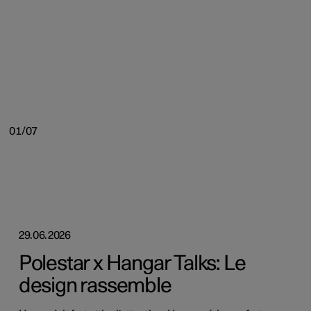
01/07
29.06.2026
Polestar x Hangar Talks: Le
design rassemble