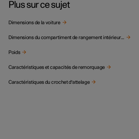
Plus sur ce sujet
Dimensions de la voiture
Dimensions du compartiment de rangement intérieur arrière
Poids
Caractéristiques et capacités de remorquage
Caractéristiques du crochet d'attelage