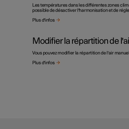
Les températures dans les différentes zones clima
possible de désactiver l'harmonisation et de rég
Plus d'infos
Modifier la répartition de l'ai
Vous pouvez modifier la répartition de l'air manu
Plus d'infos