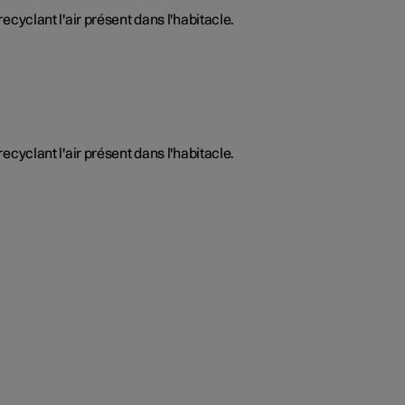
recyclant l'air présent dans l'habitacle.
recyclant l'air présent dans l'habitacle.