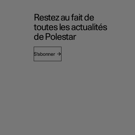
Restez au fait de
toutes les actualités
de Polestar
S'abonner