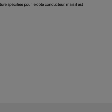
re spécifiée pour le côté conducteur, mais il est