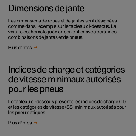
Dimensions de jante
Les dimensions de roues et de jantes sont désignées
comme dans l'exemple sur le tableau ci-dessous. La
voiture est homologuée en son entier avec certaines
combinaisons de jantes et de pneus.
Plus d'infos
Indices de charge et catégories
de vitesse minimaux autorisés
pour les pneus
Le tableau ci-dessous présente les indices de charge (LI)
et les catégories de vitesse (SS) minimaux autorisés pour
les pneumatiques.
Plus d'infos