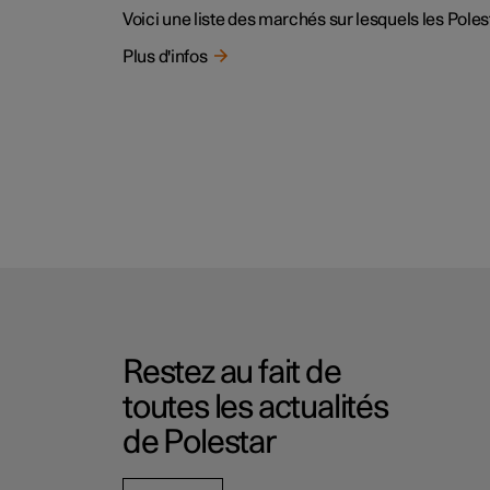
Voici une liste des marchés sur lesquels les Pole
Plus d'infos
Restez au fait de
toutes les actualités
de Polestar