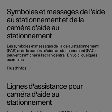
Symboles et messages de l'aide
au stationnement et de la
caméra d'aide au
stationnement
Les symboles et messages de l'aide au stationnement
(PAS) et de la caméra d'aide au stationnement (PAC)
peuvent s'afficher à l'écran central. En voici quelques
exemples.
Plus d'infos
Lignes d'assistance pour
caméra d'aide au
stationnement