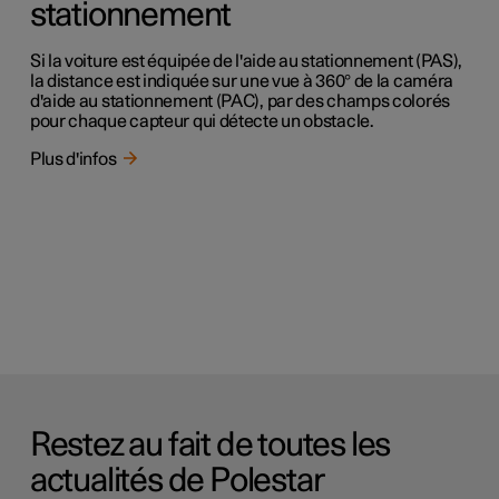
stationnement
Si la voiture est équipée de l'aide au stationnement (PAS),
la distance est indiquée sur une vue à 360° de la caméra
d'aide au stationnement (PAC), par des champs colorés
pour chaque capteur qui détecte un obstacle.
Plus d'infos
Restez au fait de toutes les
actualités de Polestar