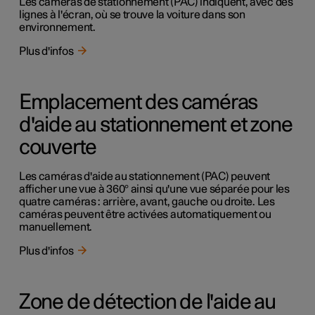
Les caméras de stationnement (PAC) indiquent, avec des
lignes à l'écran, où se trouve la voiture dans son
environnement.
Plus d'infos
Emplacement des caméras
d'aide au stationnement et zone
couverte
Les caméras d'aide au stationnement (PAC) peuvent
afficher une vue à 360° ainsi qu'une vue séparée pour les
quatre caméras : arrière, avant, gauche ou droite. Les
caméras peuvent être activées automatiquement ou
manuellement.
Plus d'infos
Zone de détection de l'aide au