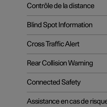
Contrôle de la distance
Blind Spot Information
Cross Traffic Alert
Rear Collision Warning
Connected Safety
Assistance en cas de risque