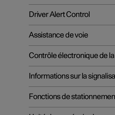
Driver Alert Control
Assistance de voie
Contrôle électronique de la 
Informations sur la signalisa
Fonctions de stationnemen