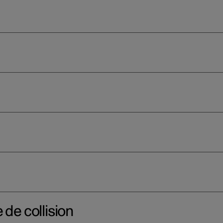
 de collision