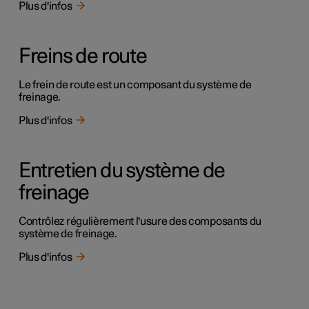
Plus d'infos
Freins de route
Le frein de route est un composant du système de
freinage.
Plus d'infos
Entretien du système de
freinage
Contrôlez régulièrement l'usure des composants du
système de freinage.
Plus d'infos