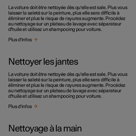
La voiture doit être nettoyée dès qu'elle est sale. Plus vous
laisser la saleté sur la peinture, plus elle sera difficile à
éliminer et plus le risque de rayures augmente. Procédez
au nettoyage sur un plateau de lavage avec séparateur
d'huile et utilisez un shampooing pour voiture.
Plus d'infos
Nettoyer les jantes
La voiture doit être nettoyée dès qu'elle est sale. Plus vous
laisser la saleté sur la peinture, plus elle sera difficile à
éliminer et plus le risque de rayures augmente. Procédez
au nettoyage sur un plateau de lavage avec séparateur
d'huile et utilisez un shampooing pour voiture.
Plus d'infos
Nettoyage à la main