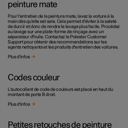
peinture mate
Pour l'entretien de la peinture mate, lavez la voiture à la
main dès qu'elle est sale. Cela permet d'éviter à la saleté
de durcir et donc de rendre le lavage plus facile. Procédez
au lavage sur une plate-forme de rinçage avec un
séparateur d'huile. Contactez le Polestar Customer
Support pour obtenir des recommandations sur les
agents nettoyants et les produits d'entretien des voitures.
Plus d'infos
Codes couleur
L'autocollant de code de couleurs est placé en haut du
montant de porte B droit.
Plus d'infos
Petites retouches de peinture