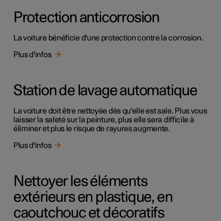
Protection anticorrosion
La voiture bénéficie d'une protection contre la corrosion.
Plus d'infos
Station de lavage automatique
La voiture doit être nettoyée dès qu'elle est sale. Plus vous
laisser la saleté sur la peinture, plus elle sera difficile à
éliminer et plus le risque de rayures augmente.
Plus d'infos
Nettoyer les éléments
extérieurs en plastique, en
caoutchouc et décoratifs