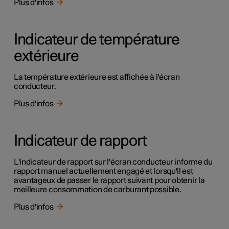
Plus d'infos
Indicateur de température
extérieure
La température extérieure est affichée à l'écran
conducteur.
Plus d'infos
Indicateur de rapport
L'indicateur de rapport sur l'écran conducteur informe du
rapport manuel actuellement engagé et lorsqu'il est
avantageux de passer le rapport suivant pour obtenir la
meilleure consommation de carburant possible.
Plus d'infos