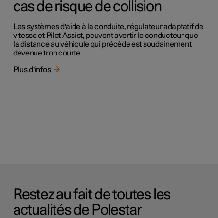
cas de risque de collision
Les systèmes d'aide à la conduite, régulateur adaptatif de
vitesse et Pilot Assist, peuvent avertir le conducteur que
la distance au véhicule qui précède est soudainement
devenue trop courte.
Plus d'infos
Restez au fait de toutes les
actualités de Polestar