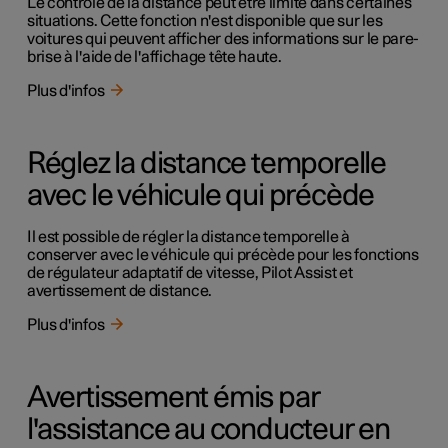
Le contrôle de la distance peut être limité dans certaines
situations. Cette fonction n'est disponible que sur les
voitures qui peuvent afficher des informations sur le pare-
brise à l'aide de l'affichage tête haute.
Plus d'infos
Réglez la distance temporelle
avec le véhicule qui précède
Il est possible de régler la distance temporelle à
conserver avec le véhicule qui précède pour les fonctions
de régulateur adaptatif de vitesse, Pilot Assist et
avertissement de distance.
Plus d'infos
Avertissement émis par
l'assistance au conducteur en