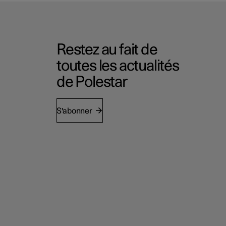
Restez au fait de
toutes les actualités
de Polestar
S'abonner