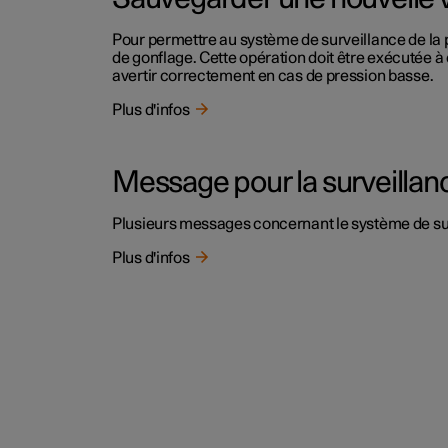
Pour permettre au système de surveillance de la 
de gonflage. Cette opération doit être exécutée 
avertir correctement en cas de pression basse.
Plus d'infos
Message pour la surveillan
Plusieurs messages concernant le système de surv
Plus d'infos