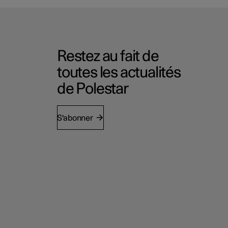
Restez au fait de
toutes les actualités
de Polestar
S'abonner