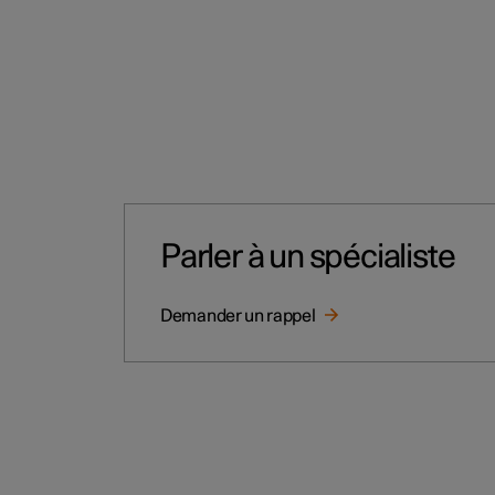
Parler à un spécialiste
Demander un rappel