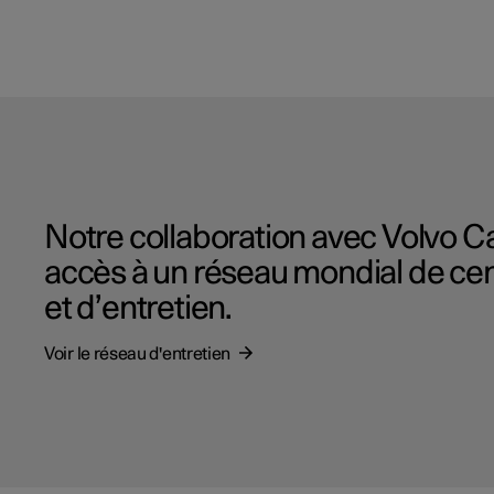
Notre collaboration avec Volvo 
accès à un réseau mondial de cen
et d’entretien.
Voir le réseau d'entretien