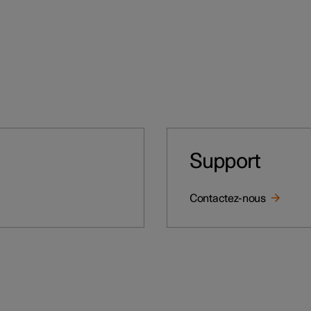
Support
Contactez-nous