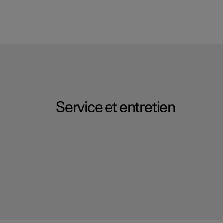
Service et entretien