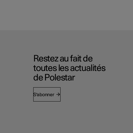
Restez au fait de
toutes les actualités
de Polestar
S'abonner