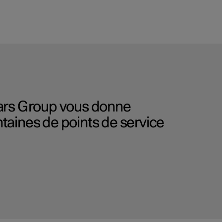
Cars Group vous donne
taines de points de service