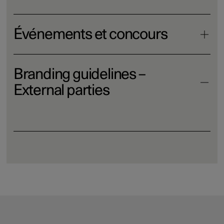
Événements et concours
Branding guidelines –
External parties
Téléchargement