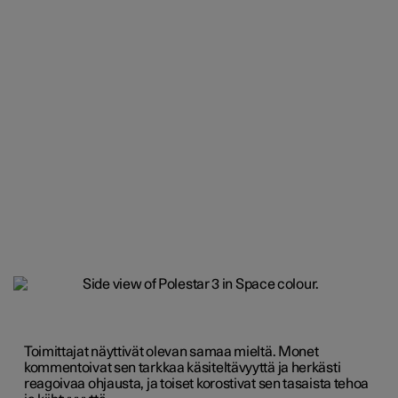
Toimittajat näyttivät olevan samaa mieltä. Monet
kommentoivat sen tarkkaa käsiteltävyyttä ja herkästi
reagoivaa ohjausta, ja toiset korostivat sen tasaista tehoa