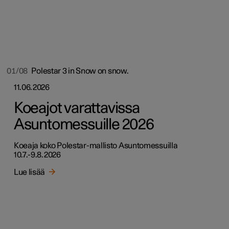
01/08
Polestar 3 in Snow on snow.
11.06.2026
Koeajot varattavissa
Asuntomessuille 2026
Koeaja koko Polestar-mallisto Asuntomessuilla
10.7.-9.8.2026
Lue lisää