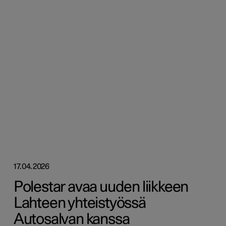
17.04.2026
Polestar avaa uuden liikkeen
Lahteen yhteistyössä
Autosalvan kanssa