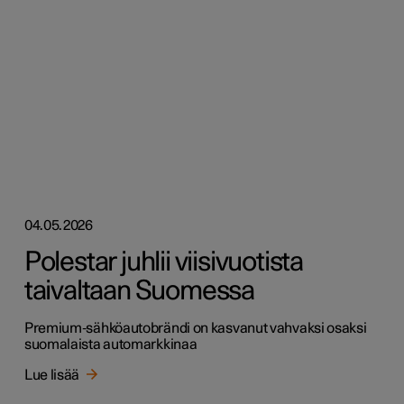
04.05.2026
Polestar juhlii viisivuotista
taivaltaan Suomessa
Premium‑sähköautobrändi on kasvanut vahvaksi osaksi
suomalaista automarkkinaa
Lue lisää