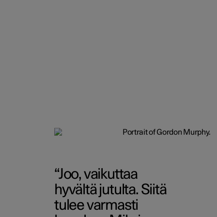
Joo, vaikuttaa
hyvältä jutulta. Siitä
tulee varmasti