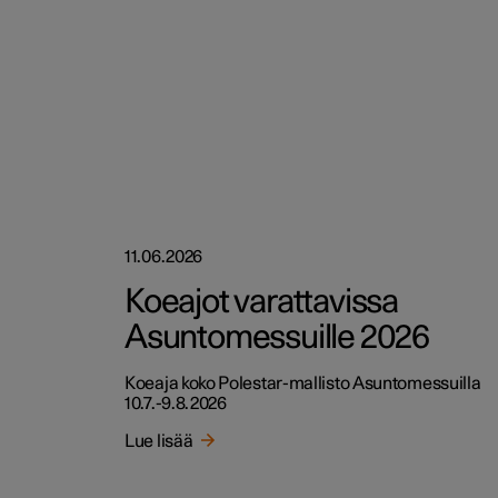
11.06.2026
Koeajot varattavissa
Asuntomessuille 2026
Koeaja koko Polestar-mallisto Asuntomessuilla
10.7.-9.8.2026
Lue lisää