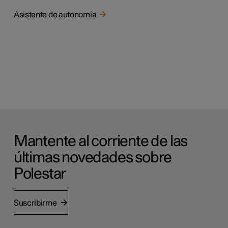
Asistente de autonomía
Mantente al corriente de las
últimas novedades sobre
Polestar
Suscribirme