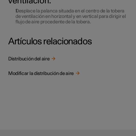
ventilación.
Desplace la palanca situada en el centro de la tobera
de ventilación en horizontal y en vertical para dirigir el
flujo de aire procedente de la tobera.
Artículos relacionados
Distribución del aire
Modificar la distribución de aire