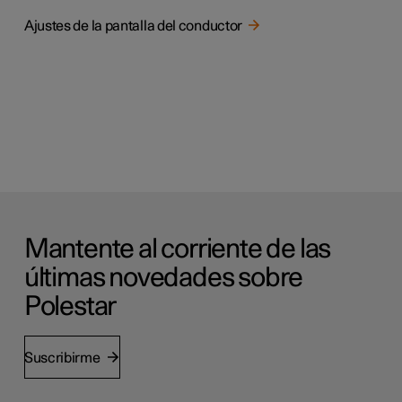
Ajustes de la pantalla del conductor
Mantente al corriente de las
últimas novedades sobre
Polestar
Suscribirme