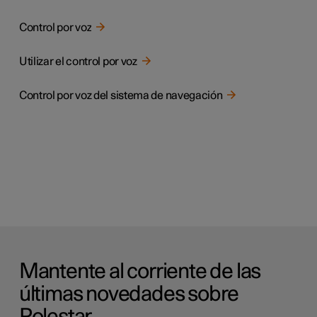
Control por voz
Utilizar el control por voz
Control por voz del sistema de navegación
Mantente al corriente de las
últimas novedades sobre
Polestar