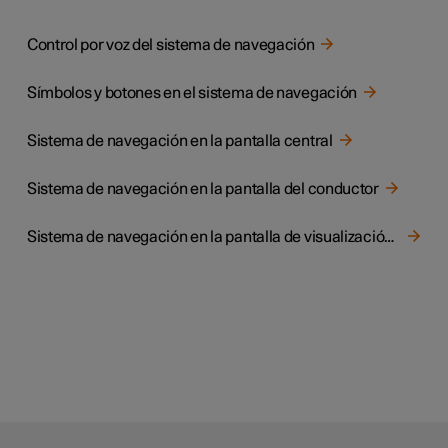
Control por voz del sistema de navegación
Símbolos y botones en el sistema de navegación
Sistema de navegación en la pantalla central
Sistema de navegación en la pantalla del conductor
Sistema de navegación en la pantalla de visualización frontal