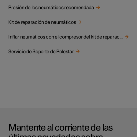
Presión de los neumáticos recomendada
Kit de reparación de neumáticos
Inflar neumáticos con el compresor del kit de reparación de neumáticos
Servicio de Soporte de Polestar
Mantente al corriente de las