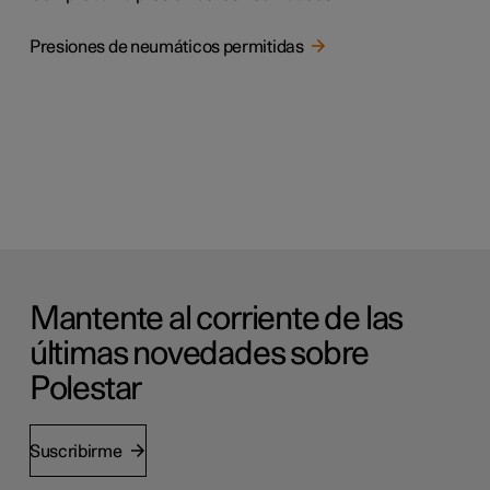
Presiones de neumáticos permitidas
Mantente al corriente de las
últimas novedades sobre
Polestar
Suscribirme