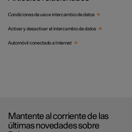
Condiciones de uso e intercambio de datos
Activar y desactivar el intercambio de datos
Automóvil conectado a Internet
Mantente al corriente de las
últimas novedades sobre