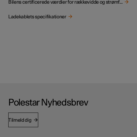
Bilens certificerede værdier for rækkevidde og strømforbrug
Ladekablets specifikationer
Polestar Nyhedsbrev
Tilmeld dig