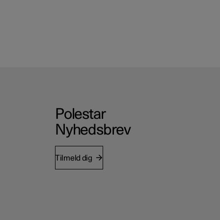
Polestar
Nyhedsbrev
Tilmeld dig