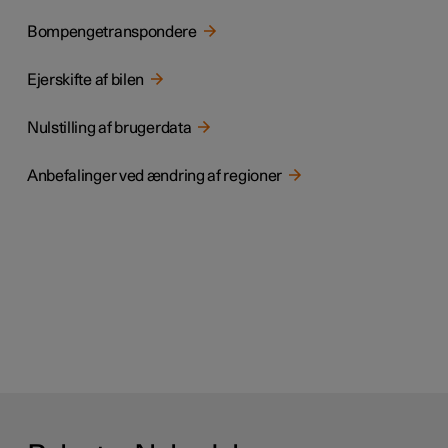
Bompengetranspondere
Ejerskifte af bilen
Nulstilling af brugerdata
Anbefalinger ved ændring af regioner