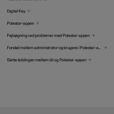
Digital Key
Polestar-appen
Fejlsøgning ved problemer med Polestar-appen
Forskel mellem administrator og brugere i Polestar-appen
Slette koblingen mellem bil og Polestar-appen